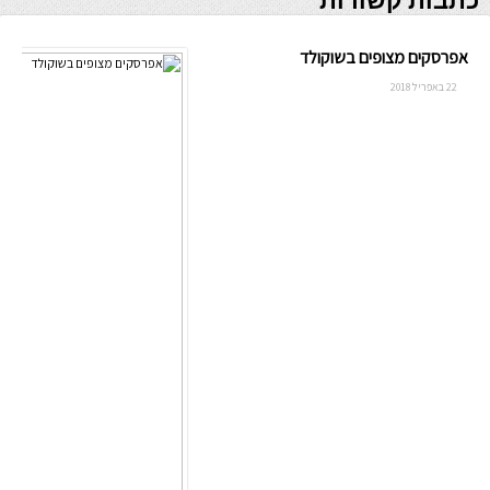
כתבות קשורות
אפרסקים מצופים בשוקולד
22 באפריל 2018