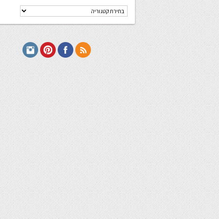
קטגוריות
מתכונים