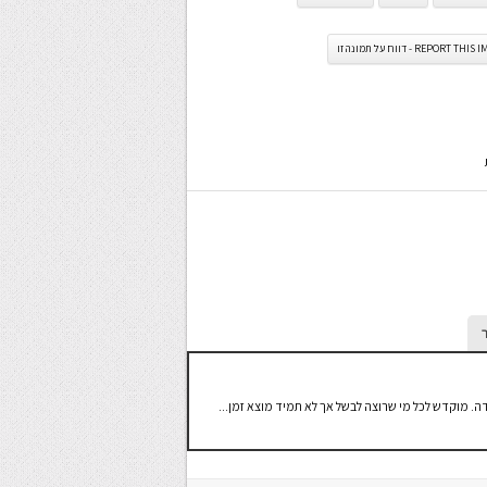
REPORT TH - דווח על תמונה זו