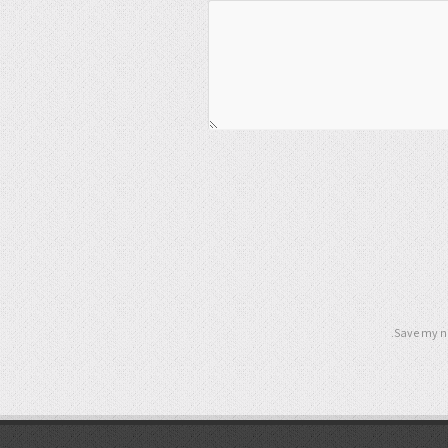
Save my na