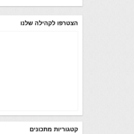
הצטרפו לקהילה שלנו
קטגוריות מתכונים