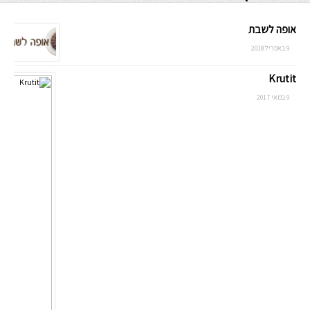
אופה לשבת
9 באפריל 2018
Krutit
9 במאי 2017