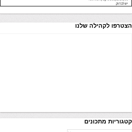
יש לבדוק
שתיקיית האב
שלה ניתנת
לכתיבה.
הצטרפו לקהילה שלנו
קטגוריות מתכונים
טגוריות