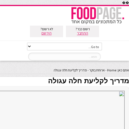
��
רשום כבר?
לא רשום?
התחבר
הירשם
אתם כאן:
Home
-
ארוחת בוקר
-
מדריך לקליעת חלה עגולה
מדריך לקליעת חלה עגולה