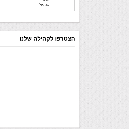
קצת עלי
הצטרפו לקהילה שלנו