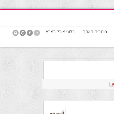
כותבים באתר
בלוגי אוכל בארץ