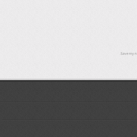
Save my na