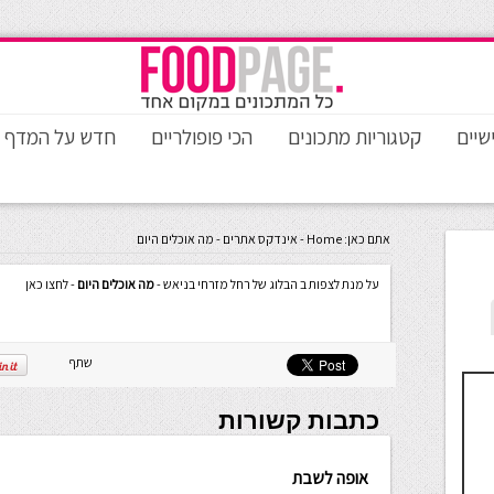
שיים
קטגוריות מתכונים
הכי פופולריים
חדש על המדף
אתם כאן:
Home
-
אינדקס אתרים
-
מה אוכלים היום
על מנת לצפות ב הבלוג של רחל מזרחי בניאש -
מה אוכלים היום
- לחצו כאן
שתף
כתבות קשורות
אופה לשבת