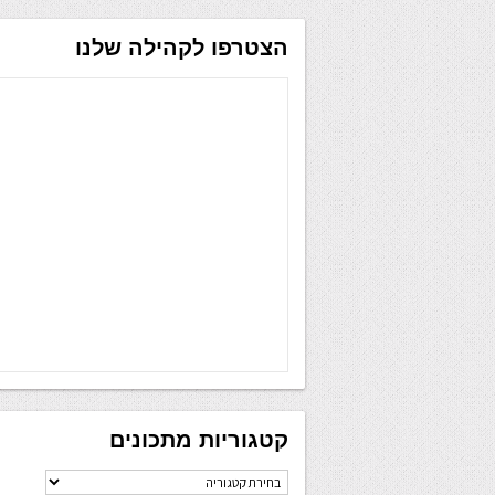
הצטרפו לקהילה שלנו
קטגוריות מתכונים
קטגוריות
מתכונים