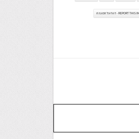
REPORT TH - דווח על תמונה זו