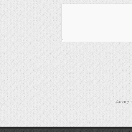
Save my na