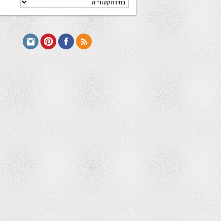
מתכונים