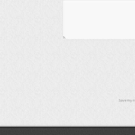
Save my na