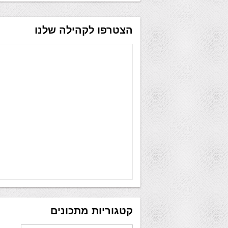
הצטרפו לקהילה שלנו
קטגוריות מתכונים
קטגוריות