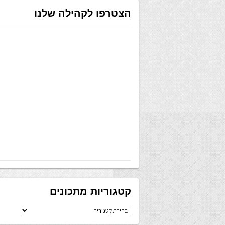
הצטרפו לקהילה שלנו
קטגוריות מתכונים
קטגוריות
מתכונים