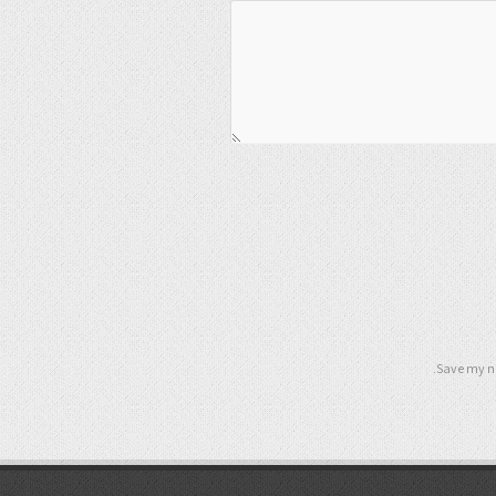
Save my na