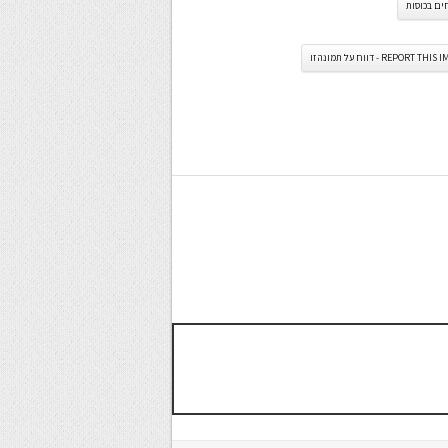
ים בכוסות
REPORT TH - דווח על תמונה זו