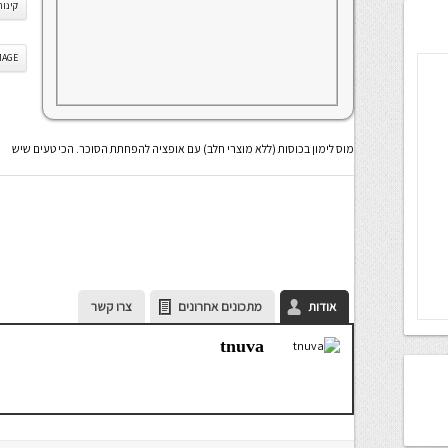
קינוח
IS IMAGE
מוס לימון בכוסות (ללא מוצרי חלב) עם אופציה להפחתת הסוכר. הכי טעים שיש
אודות
מתכונים אחרונים
צרו קשר
tnuva