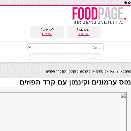
��
רשום כבר?
לא רשום?
התחבר
הירשם
אתם כאן:
Home
-
קינוחים
-
מוס ערמונים וקינמון עם קרד תפוזים
מוס ערמונים וקינמון עם קרד תפוזים