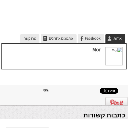
אודות
Facebook
מתכונים אחרונים
צרו קשר
Mor
שתף
כתבות קשורות