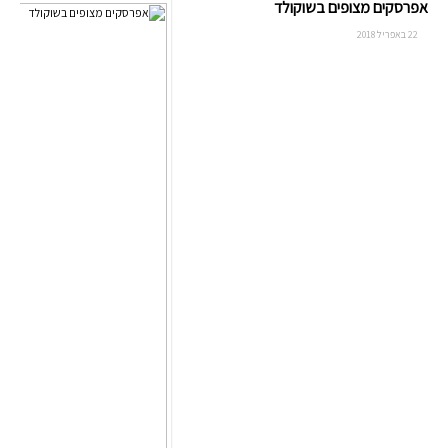
אפרסקים מצופים בשוקולד
22 באפריל 2018