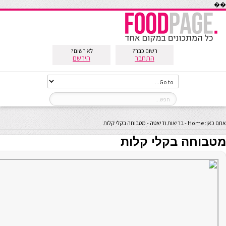
��
רשום כבר?
לא רשום?
התחבר
הירשם
אתם כאן:
Home
-
בריאות ודיאטה
-
מטבוחה בקלי קלות
מטבוחה בקלי קלות