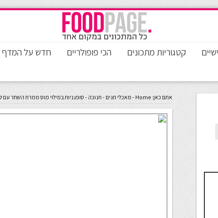
שיים
קטגוריות מתכונים
הכי פופולריים
חדש על המדף
אתם כאן:
Home
-
מאכלי חגים
-
חנוכה
-
סופגניות במילוי מוס ממרח השחר עם קו