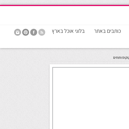
כותבים באתר
בלוגי אוכל בארץ
קוס ותותים