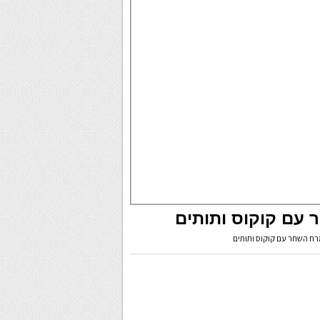
 עם קוקוס ותותים
מרח השחר עם קוקוס ותותים