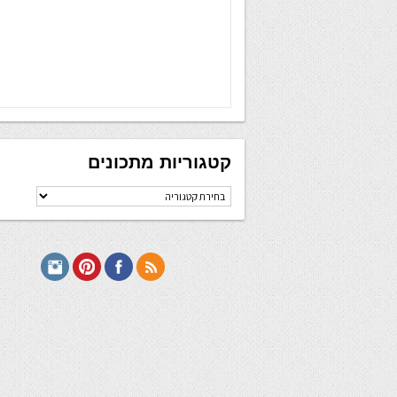
קטגוריות מתכונים
קטגוריות
מתכונים