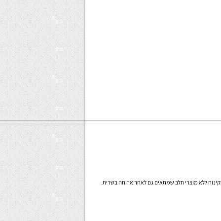
ינוח ללא מוצרי חלב שמתאים גם לאחר ארוחה בשרית.