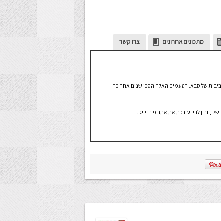
מתכונים אחרונים
צרו קשר
ביבות של סבא. הטעמים האלה הפכו שנים אחר כך
י, ובין לבין עורכת את אתר פודפייג'.