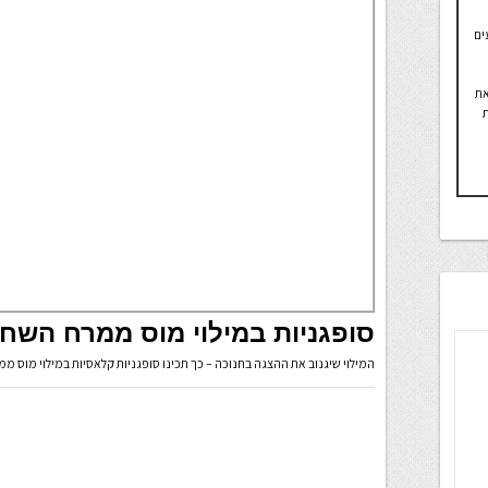
ים
את
ת
סופגניות במילוי מוס ממרח השחר
המילוי שיגנוב את ההצגה בחנוכה – כך תכינו סופגניות קלאסיות במילוי מוס מ