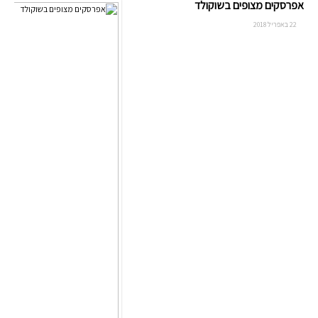
אפרסקים מצופים בשוקולד
22 באפריל 2018