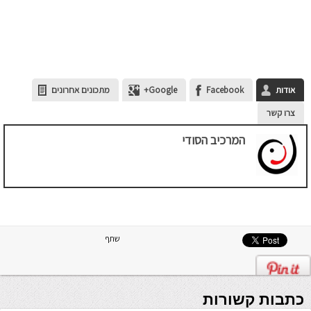
אודות
Facebook
Google+
מתכונים אחרונים
צרו קשר
המרכיב הסודי
שתף
כתבות קשורות