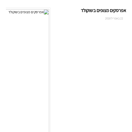
אפרסקים מצופים בשוקולד
22 באפריל 2018