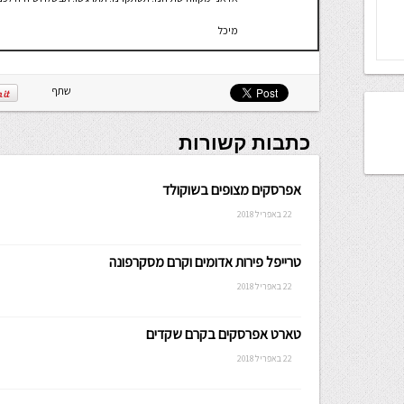
מיכל
שתף
כתבות קשורות
אפרסקים מצופים בשוקולד
22 באפריל 2018
טרייפל פירות אדומים וקרם מסקרפונה
22 באפריל 2018
טארט אפרסקים בקרם שקדים
22 באפריל 2018