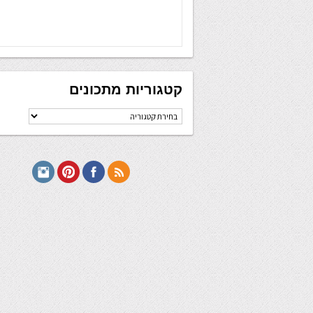
קטגוריות מתכונים
קטגוריות
מתכונים