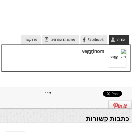
אודות
Facebook
מתכונים אחרונים
צרו קשר
vegginom
שתף
כתבות קשורות