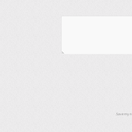
Save my na