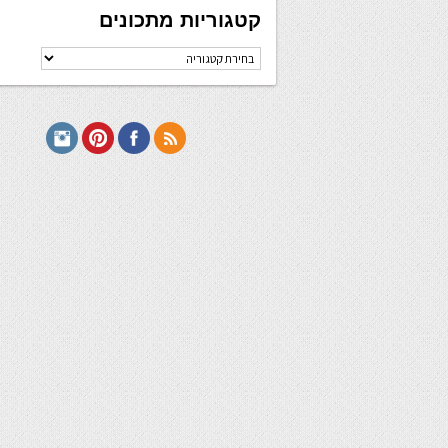
קטגוריות מתכונים
קטגוריות
מתכונים