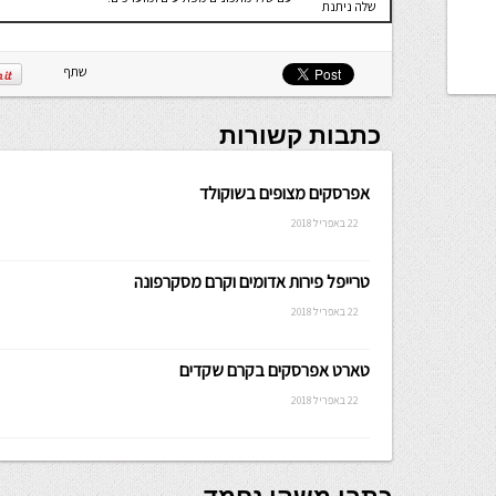
שלה ניתנת
לכתיבה.
שתף
כתבות קשורות
אפרסקים מצופים בשוקולד
22 באפריל 2018
טרייפל פירות אדומים וקרם מסקרפונה
22 באפריל 2018
טארט אפרסקים בקרם שקדים
22 באפריל 2018