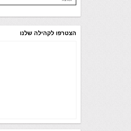
הצטרפו לקהילה שלנו