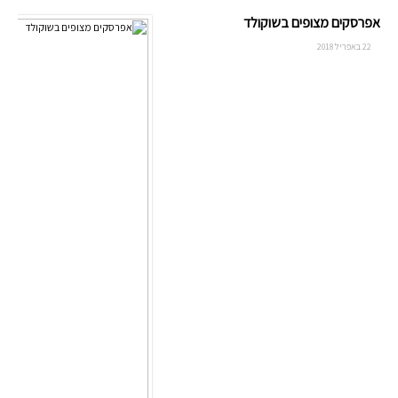
אפרסקים מצופים בשוקולד
22 באפריל 2018