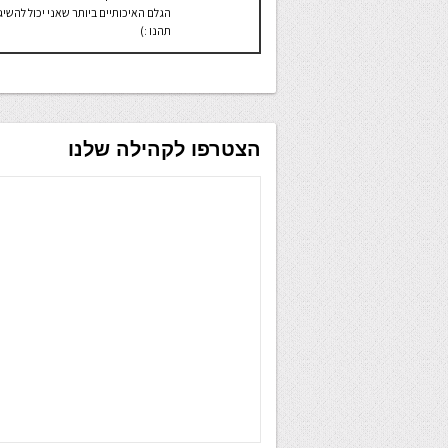
הגלם האיכותיים ביותר שאני יכול להשיג
תהנו :)
הצטרפו לקהילה שלנו