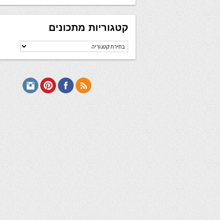
קטגוריות מתכונים
קטגוריות
מתכונים