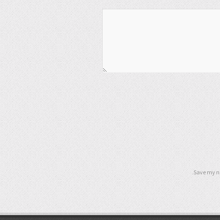
Save my na