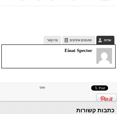
אודות
מתכונים אחרונים
צרו קשר
Einat Spector
שתף
כתבות קשורות