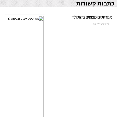
כתבות קשורות
אפרסקים מצופים בשוקולד
22 באפריל 2018