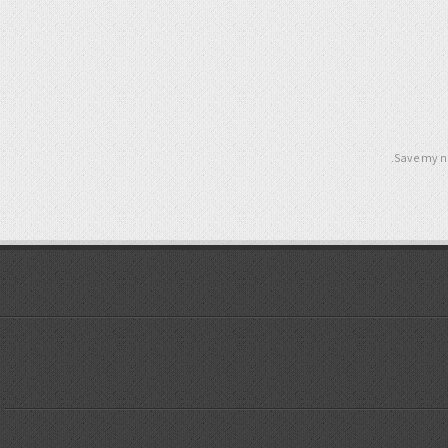
Save my na