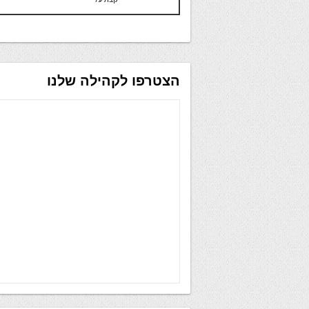
הצטרפו לקהילה שלנו