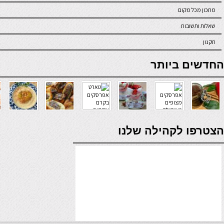
מתכון מכל מקום
שאלות ותשובות
תקנון
online casino
החדשים ביותר
verde casino
הצטרפו לקהילה שלנו