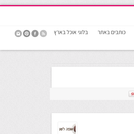
כותבים באתר
בלוגי אוכל בארץ