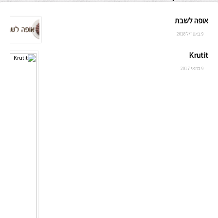
אופה לשבת
9 באפריל 2018
Krutit
9 במאי 2017