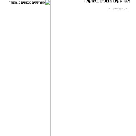
אפרסקים מצופים בשוקולד
22 באפריל 2018