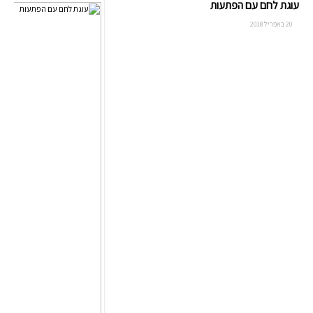
עוגת לחם עם הפתעות
20 באפריל 2018