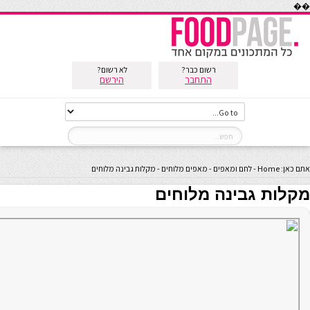
��
רשום כבר?
לא רשום?
התחבר
הירשם
אתם כאן:
Home
-
לחם ומאפים
-
מאפים מלוחים
-
מקלות גבינה מלוחים
מקלות גבינה מלוחים