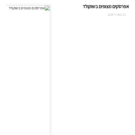
אפרסקים מצופים בשוקולד
22 באפריל 2018