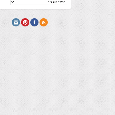
קטגוריות
מתכונים