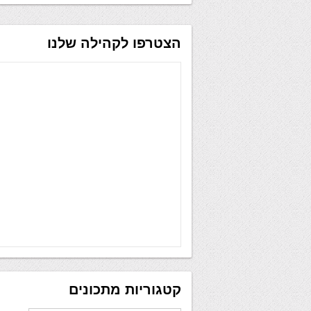
הצטרפו לקהילה שלנו
קטגוריות מתכונים