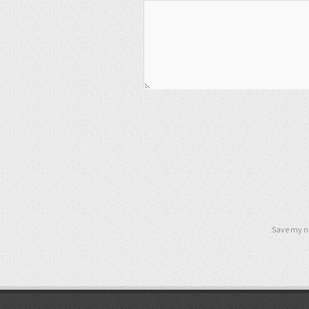
Save my na