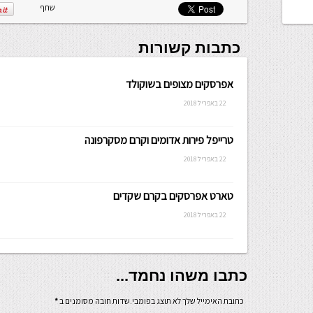
שתף
כתבות קשורות
אפרסקים מצופים בשוקולד
22 באפריל 2018
טרייפל פירות אדומים וקרם מסקרפונה
22 באפריל 2018
טארט אפרסקים בקרם שקדים
22 באפריל 2018
כתבו משהו נחמד...
כתובת האימייל שלך לא תוצג בפומבי.שדות חובה מסומנים ב
*