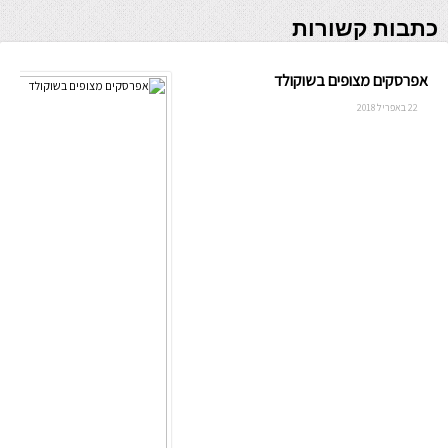
כתבות קשורות
אפרסקים מצופים בשוקולד
22 באפריל 2018