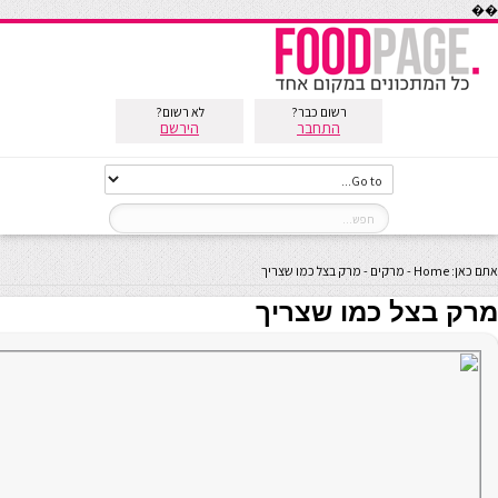
��
רשום כבר?
לא רשום?
התחבר
הירשם
אתם כאן:
Home
-
מרקים
-
מרק בצל כמו שצריך
מרק בצל כמו שצריך