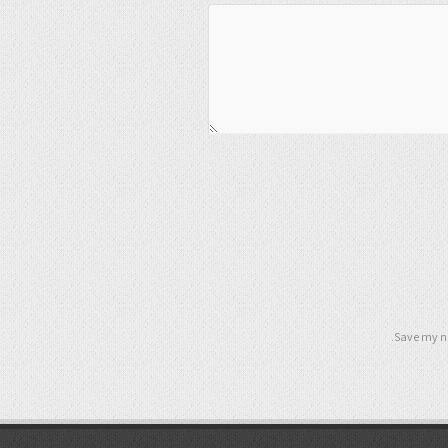
Save my na