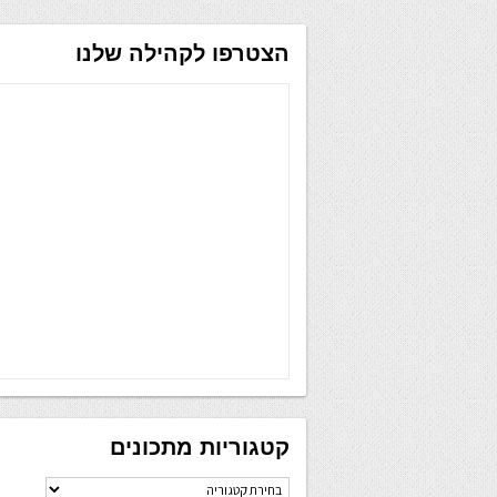
הצטרפו לקהילה שלנו
קטגוריות מתכונים
קטגוריות