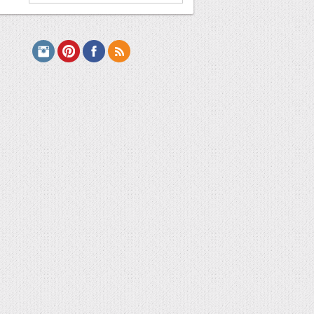
מתכונים