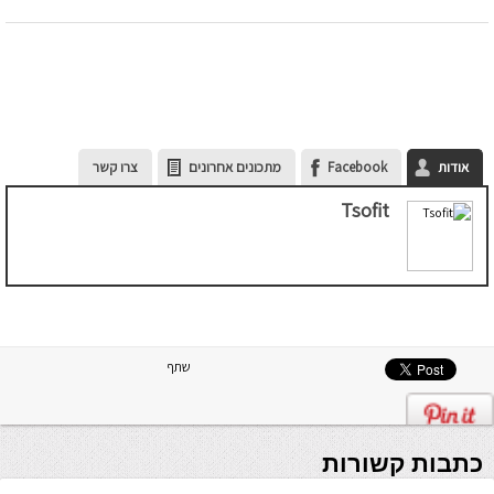
אודות
Facebook
מתכונים אחרונים
צרו קשר
Tsofit
שתף
כתבות קשורות