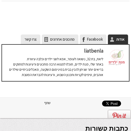
אודות
Facebook
מתכונים אחרונים
צרו קשר
liatbenla
ליאת, בת 32, נשואה לעומר, אמא לשני ילדים וכלבה עיוורת.
באתר שלי, מנת ילדים, תוכלו למצוא הרבה מתכונים ורעיונות למתוקים
בריאים יותר שניתן להכין בבית במינימום השקעה, מאכלים ביתיים שילדים
אוהבים, טיפים לקניות ותכנון השבוע, ורעיונות להבראת המטבח.
שתף
כתבות קשורות