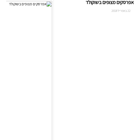
אפרסקים מצופים בשוקולד
22 באפריל 2018