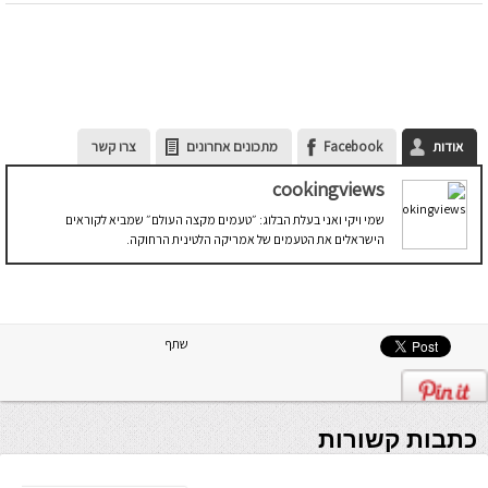
אודות
Facebook
מתכונים אחרונים
צרו קשר
cookingviews
שמי ויקי ואני בעלת הבלוג: ״טעמים מקצה העולם״ שמביא לקוראים
הישראלים את הטעמים של אמריקה הלטינית הרחוקה.
שתף
כתבות קשורות