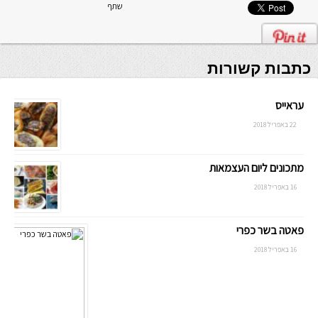
שתף
כתבות קשורות
עראייס
22 באפריל 2018
מתכונים ליום העצמאות
16 באפריל 2018
פאטה בשר כפרי
16 באפריל 2018