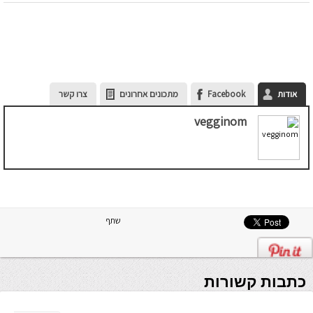
אודות
Facebook
מתכונים אחרונים
צרו קשר
vegginom
שתף
כתבות קשורות