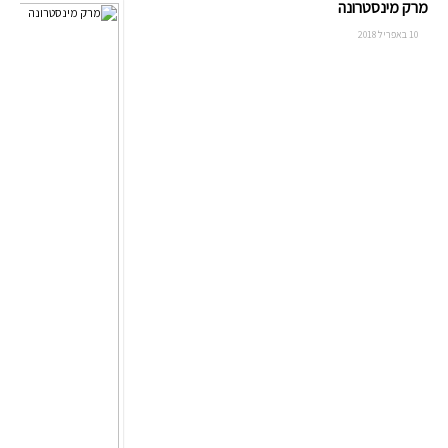
מרק מינסטרונה
10 באפריל 2018