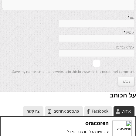
שם
*
אימייל
*
אתר אינטרנט
Save my name, email, and website in this browser for the next time I comment.
על הכותב
אודות
Facebook
מתכונים אחרונים
צרו קשר
oracoren
עתונאית כלכלית ובלוגרית אוכל.