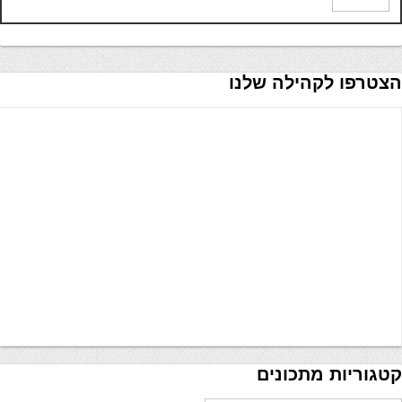
הצטרפו לקהילה שלנו
קטגוריות מתכונים