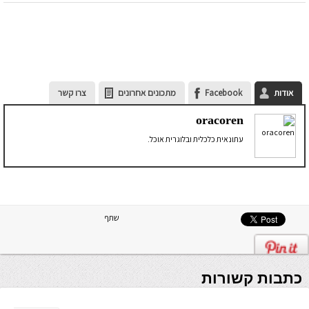
אודות
Facebook
מתכונים אחרונים
צרו קשר
oracoren
עתונאית כלכלית ובלוגרית אוכל.
שתף
כתבות קשורות