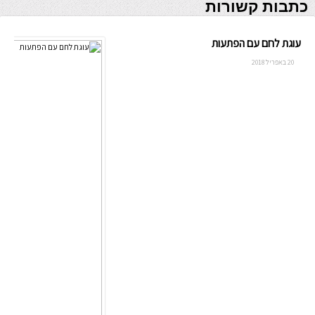
כתבות קשורות
עוגת לחם עם הפתעות
20 באפריל 2018