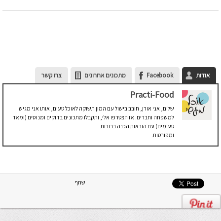
אודות
Facebook
מתכונים אחרונים
צרו קשר
Practi-Food
שלום, אני אורן, חובב בישול עם המון תשוקה לאוכל טעים, אותו אני מגיש
למשפחה וחברים. אז הצטרפו אלי, ותקבלו מתכונים בדוקים ומנוסים (ומאד
טעימים) עם הוראות הכנה ברורות
ומפורטות.
שתף