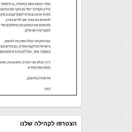
אחרי כמעט עשור באיטליה, בו פיתחתי 
הידע הקולינרי שלי (ובעיקר את התיאבון
חזרתי ארצה ובחרתי לשתף קצת בנסיון
להתאים את עצמי שוב לחיים בארץ,
ולהתאים את המתכונים האיטלקים שלי
למוצרים הישראלים.
עם הזמן אני מגלה שאין מה לעשות,
בישראל הכל קצת אחרת, גם בחיים וגם
במטבח. אחר, אבל לא בהכרח פחות טוב
דרך הבלוג אני נזכרת, מתגעגעת, טוע
ומתרגשת מחדש
אז שיהיה בתיאבון,
רומי.
הצטרפו לקהילה שלנו