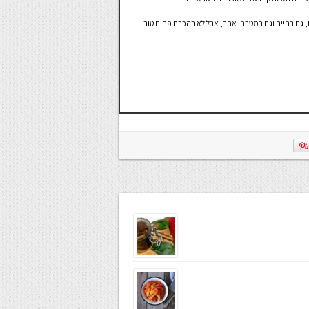
 גם בחיים וגם במטבח. אחר, אבל לא בהכרח פחות טוב …