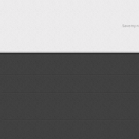
Save my na