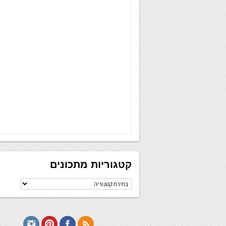
קטגוריות מתכונים
קטגוריות
מתכונים