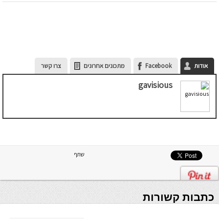
אודות
Facebook
מתכונים אחרונים
צרו קשר
gavisious
שתף
כתבות קשורות