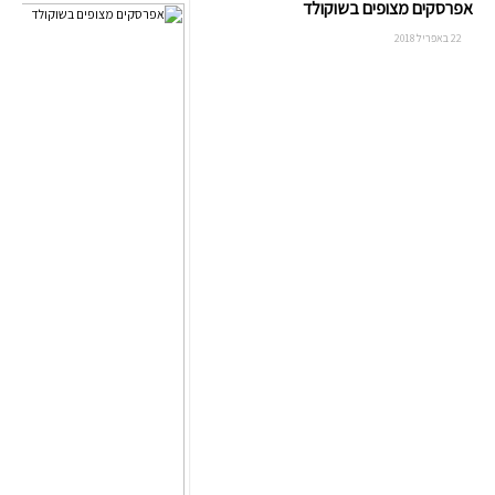
אפרסקים מצופים בשוקולד
22 באפריל 2018