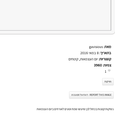
מאת:
gavisious
בתאריך:
8 במאי 2016
קטגוריות:
יום העצמאות
,
קינוחים
צפיות:
3960
1
נשיקות
REPORT THIS IMAGE - דווח על תמונה זו
נשיקות קטנות בכחול לבן שיעשו שמח וטעים לאורחים ביום העצמאות