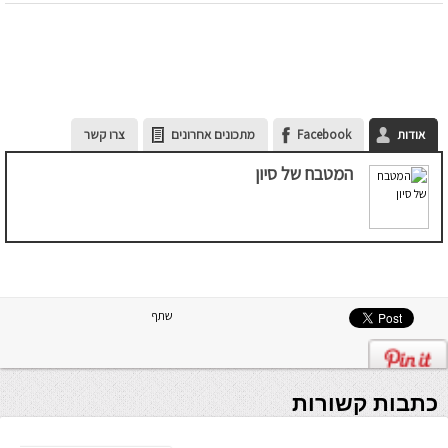
אודות
Facebook
מתכונים אחרונים
צרו קשר
המטבח של סיון
שתף
כתבות קשורות