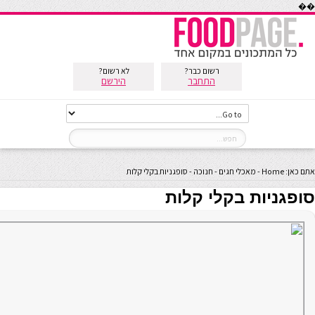
��
רשום כבר?
לא רשום?
התחבר
הירשם
אתם כאן:
Home
-
מאכלי חגים
-
חנוכה
-
סופגניות בקלי קלות
סופגניות בקלי קלות