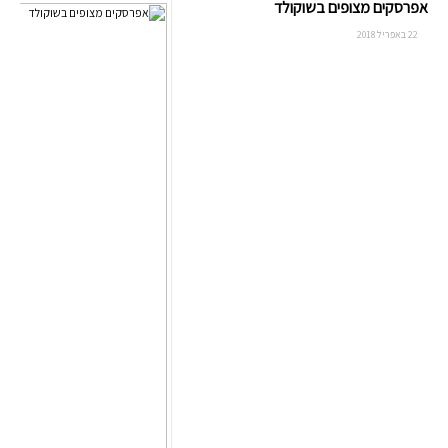
אפרסקים מצופים בשוקולד
22 באפריל 2018