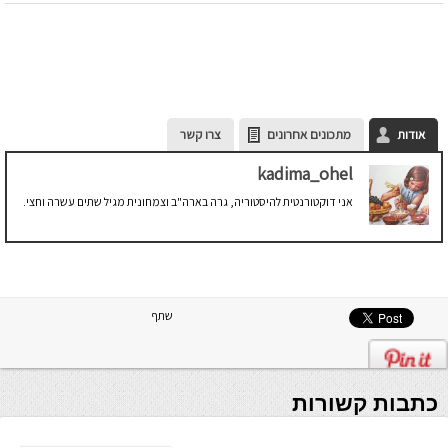
אודות
מתכונים אחרונים
צרו קשר
kadima_ohel
אני דוקטורנטית להיסטוריה, גרה בארה"ב וצמחונית מגיל שתים עשרה וחצי.
שתף
כתבות קשורות