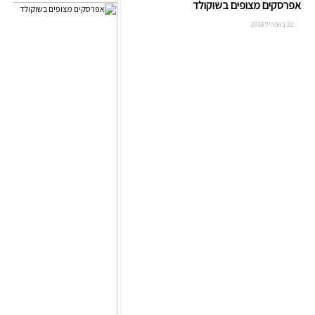
אפרסקים מצופים בשוקולד
22 באפריל 2018