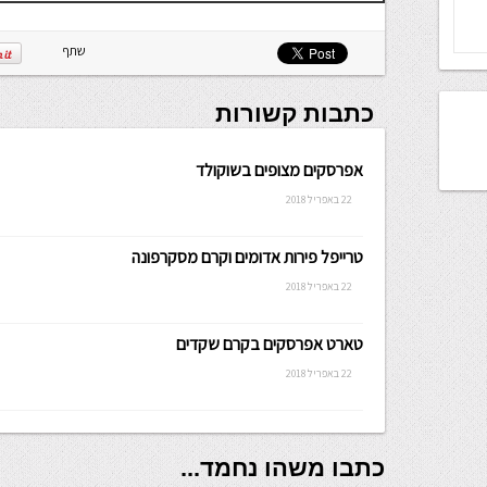
שתף
כתבות קשורות
אפרסקים מצופים בשוקולד
22 באפריל 2018
טרייפל פירות אדומים וקרם מסקרפונה
22 באפריל 2018
טארט אפרסקים בקרם שקדים
22 באפריל 2018
כתבו משהו נחמד...