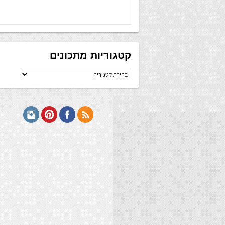
קטגוריות מתכונים
קטגוריות
מתכונים