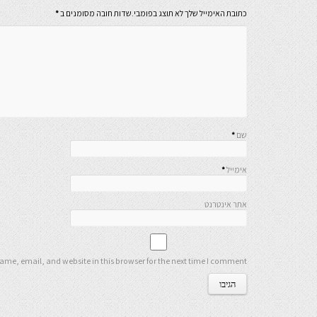
כתובת האימייל שלך לא תוצג בפומבי.שדות חובה מסומנים ב
*
שם
*
אימייל
*
אתר אינטרנט
me, email, and website in this browser for the next time I comment.