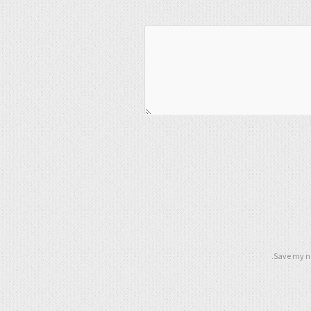
Save my na