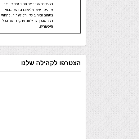
בצער רב לעזוב את תחום עיסוקי, אך
מהלימון עשיתי לימונדה והשתלבתי
בתחום האהוב עלי, הקולינריה, פתחתי
בלוג שהפך להצלחה ענקית ומאז הכל
היסטוריה.
הצטרפו לקהילה שלנו