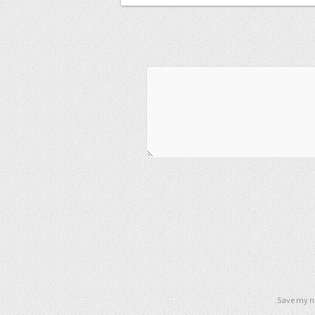
Save my na