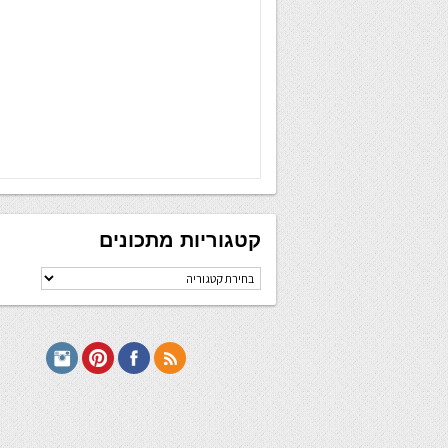
קטגוריות מתכונים
קטגוריות
מתכונים