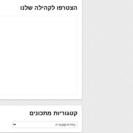
הצטרפו לקהילה שלנו
קטגוריות מתכונים
קטגוריות
מתכונים