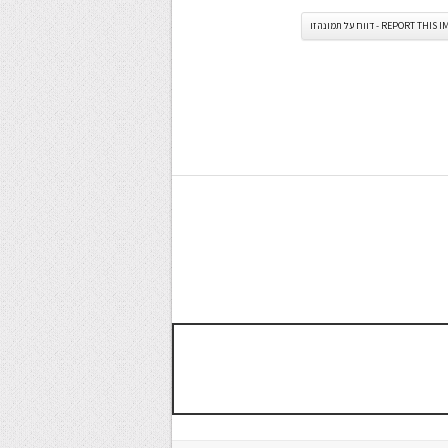
REPORT TH - דווח על תמונה זו