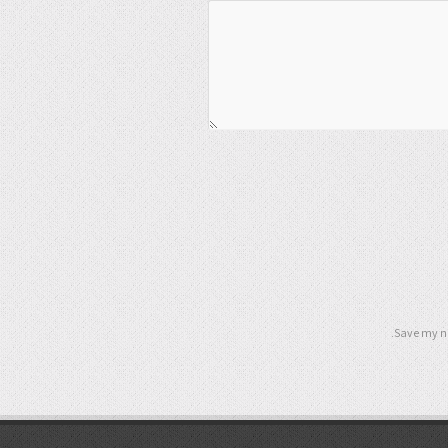
Save my na