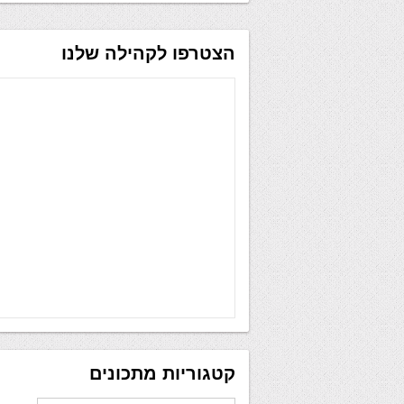
הצטרפו לקהילה שלנו
קטגוריות מתכונים
קטגוריות