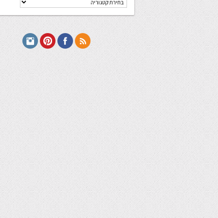
מתכונים