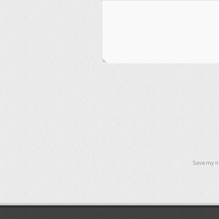
Save my na