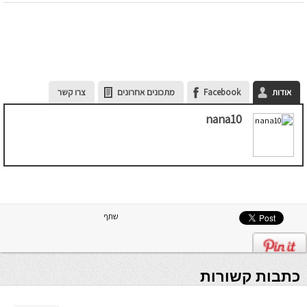
אודות
Facebook
מתכונים אחרונים
צרו קשר
nana10
שתף
כתבות קשורות