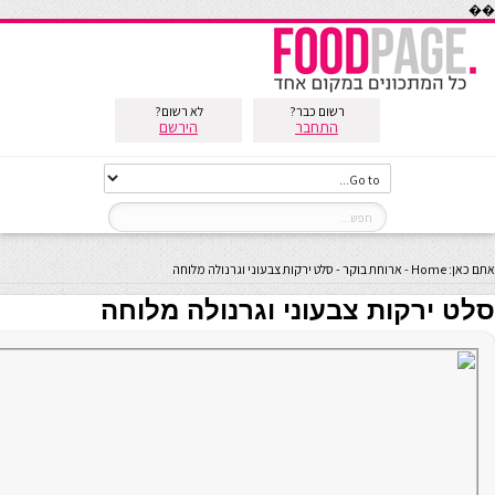
��
רשום כבר?
לא רשום?
התחבר
הירשם
אתם כאן:
Home
-
ארוחת בוקר
-
סלט ירקות צבעוני וגרנולה מלוחה
סלט ירקות צבעוני וגרנולה מלוחה