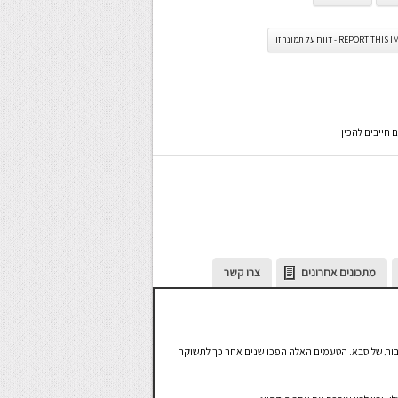
REPORT TH - דווח על תמונה זו
חייבים להכין
מתכונים אחרונים
צרו קשר
בות של סבא. הטעמים האלה הפכו שנים אחר כך לתשוקה