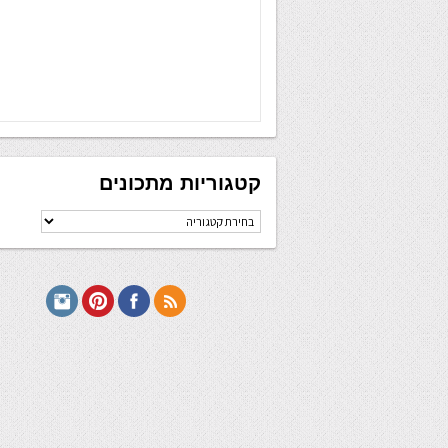
קטגוריות מתכונים
קטגוריות
מתכונים