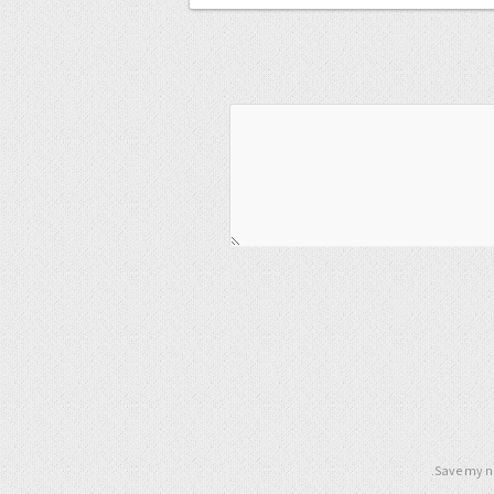
Save my na