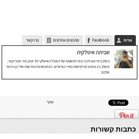
אודות
Facebook
מתכונים אחרונים
צרו קשר
שביתה איטלקית
בשלן ביתי עם חיבה עזה לפשטות של האוכל האיטלקי ולג'אנק פוד אמריקאי,
משלב בין מתכונים לפיסות מחיי האישיים. ההתנסויות החדשות שלי הן הרווח
שלכם
שתף
כתבות קשורות