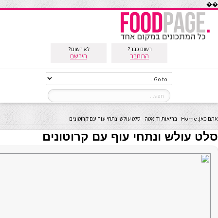
��
רשום כבר?
לא רשום?
התחבר
הירשם
אתם כאן:
Home
-
בריאות ודיאטה
-
סלט עולש ונתחי עוף עם קרוטונים
סלט עולש ונתחי עוף עם קרוטונים