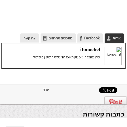
אודות
Facebook
מתכונים אחרונים
צרו קשר
itonochel
עיתונאוכל הינו מגזין האוכל הדיגיטלי הראשון בישראל.
שתף
כתבות קשורות